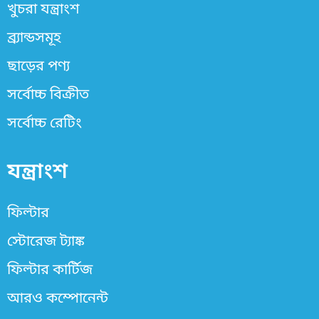
খুচরা যন্ত্রাংশ
ব্র্যান্ডসমূহ
ছাড়ের পণ্য
সর্বোচ্চ বিক্রীত
সর্বোচ্চ রেটিং
যন্ত্রাংশ
ফিল্টার
স্টোরেজ ট্যাঙ্ক
ফিল্টার কার্টিজ
আরও কম্পোনেন্ট