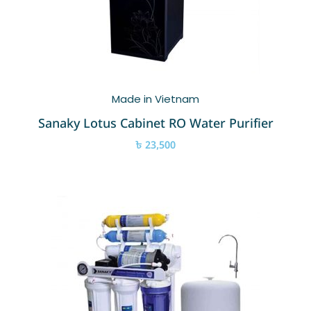
Made in Vietnam
Sanaky Lotus Cabinet RO Water Purifier
৳
23,500