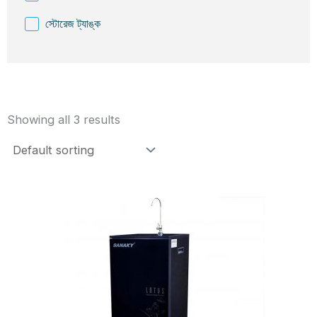
স্টোরেজ ট্যাঙ্ক
Showing all 3 results