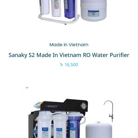
Made in Vietnam
Sanaky S2 Made In Vietnam RO Water Purifier
৳
16,500