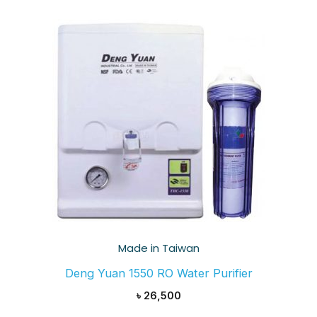
Made in Taiwan
Deng Yuan 1550 RO Water Purifier
৳
26,500