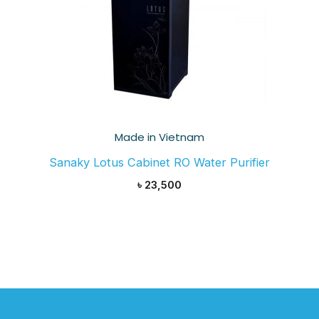
Made in Vietnam
Sanaky Lotus Cabinet RO Water Purifier
৳
23,500