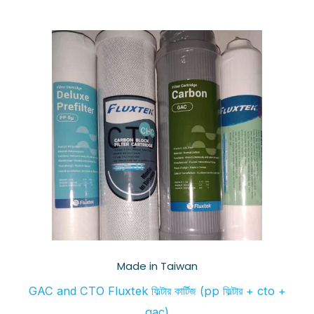
Made in Taiwan
GAC and CTO Fluxtek ফিল্টার কার্টিজ (pp ফিল্টার + cto +
gac)