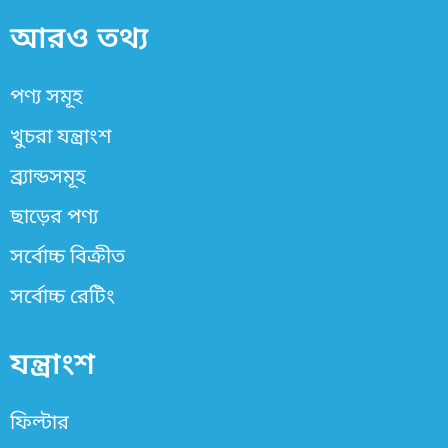
আরও তথ্য
পণ্য সমূহ
খুচরা যন্ত্রাংশ
ব্র্যান্ডসমূহ
ছাড়ের পণ্য
সর্বোচ্চ বিক্রীত
সর্বোচ্চ রেটিং
যন্ত্রাংশ
ফিল্টার