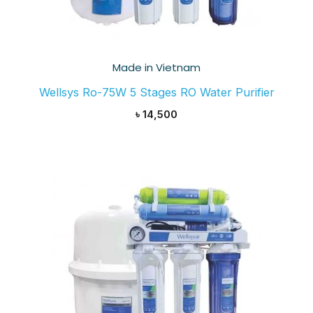
Made in Vietnam
Wellsys Ro-75W 5 Stages RO Water Purifier
৳
14,500