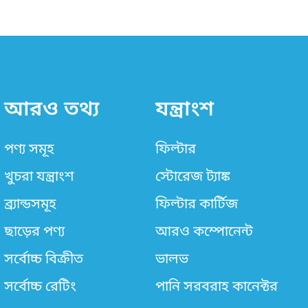
আরও তথ্য
যন্ত্রাংশ
পণ্য সমূহ
ফিল্টার
খুচরা যন্ত্রাংশ
স্টোরেজ ট্যাঙ্ক
ব্র্যান্ডসমূহ
ফিল্টার কার্টিজ
ছাড়ের পণ্য
আরও কম্পোনেন্ট
সর্বোচ্চ বিক্রীত
ভালভ
সর্বোচ্চ রেটিং
পানি সরবরাহ কানেক্টর