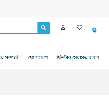
0
Cart
 সম্পর্কে
যোগাযোগ
ফিল্টার মেরামত করুন