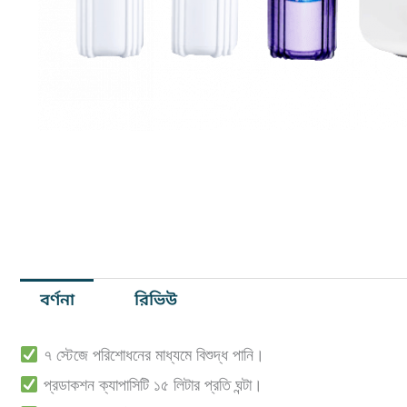
বর্ণনা
রিভিউ
৭ স্টেজে পরিশোধনের মাধ্যমে বিশুদ্ধ পানি।
প্রডাকশন ক্যাপাসিটি ১৫ লিটার প্রতি ঘন্টা।