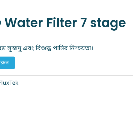
 Water Filter 7 stage
 সুস্বাদু এবং বিশুদ্ধ পানির নিশ্চয়তা।
করুন
FluxTek