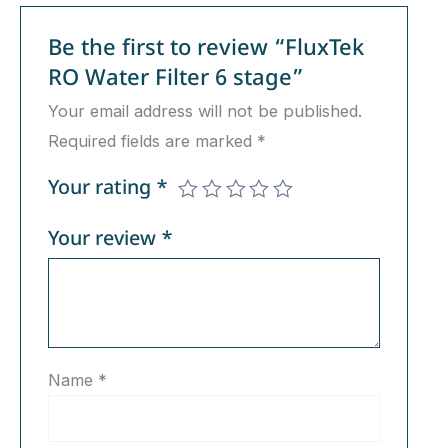
Be the first to review “FluxTek
RO Water Filter 6 stage”
Your email address will not be published.
Required fields are marked
*
Your rating
*
Your review
*
Name
*