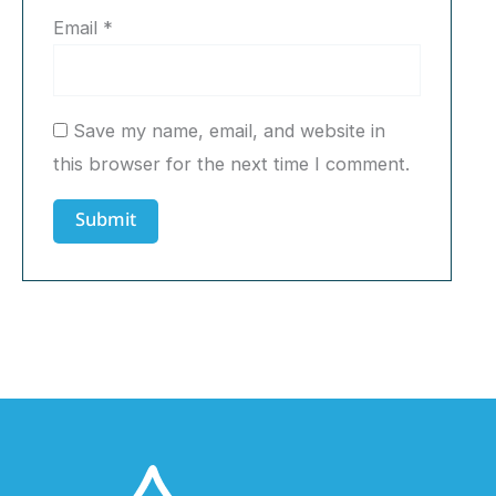
Email
*
Save my name, email, and website in
this browser for the next time I comment.