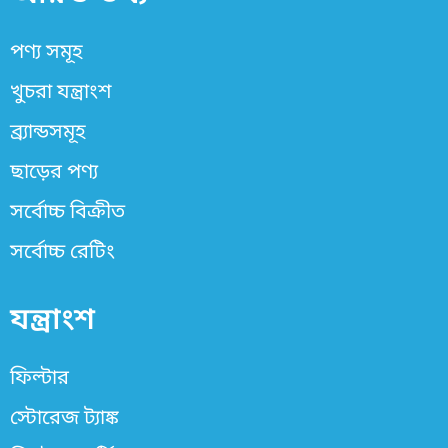
পণ্য সমূহ
খুচরা যন্ত্রাংশ
ব্র্যান্ডসমূহ
ছাড়ের পণ্য
সর্বোচ্চ বিক্রীত
সর্বোচ্চ রেটিং
যন্ত্রাংশ
ফিল্টার
স্টোরেজ ট্যাঙ্ক